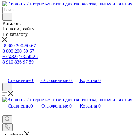
Каталог
По всему сайту
По каталогу
8 800 200-50-67
8 800 200-50-67
+7(4822)73-50-25
8 910 836 97 59
Сравнение
0
Отложенные
0
Корзина
0
Сравнение
0
Отложенные
0
Корзина
0
Телефоны