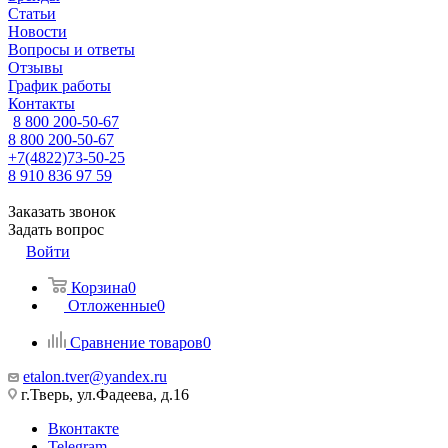
Статьи
Новости
Вопросы и ответы
Отзывы
График работы
Контакты
8 800 200-50-67
8 800 200-50-67
+7(4822)73-50-25
8 910 836 97 59
Заказать звонок
Задать вопрос
Войти
Корзина
0
Отложенные
0
Сравнение товаров
0
etalon.tver@yandex.ru
г.Тверь, ул.Фадеева, д.16
Вконтакте
Telegram