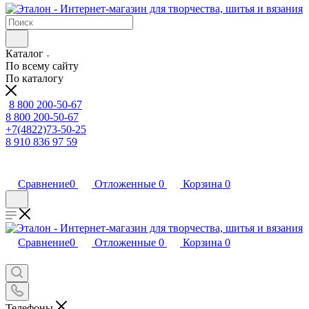
Каталог
По всему сайту
По каталогу
8 800 200-50-67
8 800 200-50-67
+7(4822)73-50-25
8 910 836 97 59
Сравнение
0
Отложенные
0
Корзина
0
Сравнение
0
Отложенные
0
Корзина
0
Телефоны