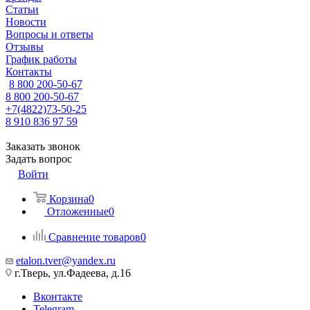
Статьи
Новости
Вопросы и ответы
Отзывы
График работы
Контакты
8 800 200-50-67
8 800 200-50-67
+7(4822)73-50-25
8 910 836 97 59
Заказать звонок
Задать вопрос
Войти
Корзина
0
Отложенные
0
Сравнение товаров
0
etalon.tver@yandex.ru
г.Тверь, ул.Фадеева, д.16
Вконтакте
Telegram