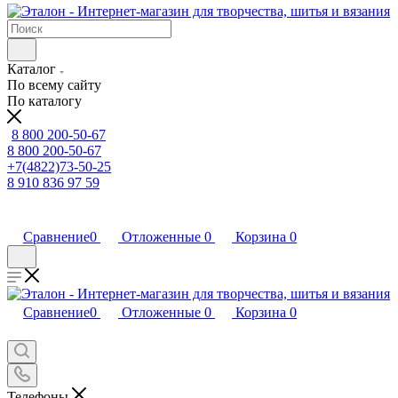
Каталог
По всему сайту
По каталогу
8 800 200-50-67
8 800 200-50-67
+7(4822)73-50-25
8 910 836 97 59
Сравнение
0
Отложенные
0
Корзина
0
Сравнение
0
Отложенные
0
Корзина
0
Телефоны