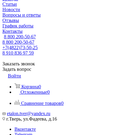
Статьи
Новости
Вопросы и ответы
Отзывы
График работы
Контакты
8 800 200-50-67
8 800 200-50-67
+7(4822)73-50-25
8 910 836 97 59
Заказать звонок
Задать вопрос
Войти
Корзина
0
Отложенные
0
Сравнение товаров
0
etalon.tver@yandex.ru
г.Тверь, ул.Фадеева, д.16
Вконтакте
Telegram