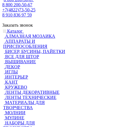
8 800 200-50-67
+7(4822)73-50-25
8 910 836 97 59
Заказать звонок
Каталог
АЛМАЗНАЯ МОЗАИКА
АППАРАТЫ И
ПРИСПОСОБЛЕНИЯ
БИСЕР, БУСИНЫ, ПАЙЕТКИ
ВСЕ ДЛЯ ШТОР
ВЫШИВАНИЕ
ДЕКОР
ИГЛЫ
ИНТЕРЬЕР
КАНТ
КРУЖЕВО
ЛЕНТЫ ДЕКОРАТИВНЫЕ
ЛЕНТЫ ТЕХНИЧЕСКИЕ
МАТЕРИАЛЫ ДЛЯ
ТВОРЧЕСТВА
МОЛНИИ
МУЛИНЕ
НАБОРЫ ДЛЯ