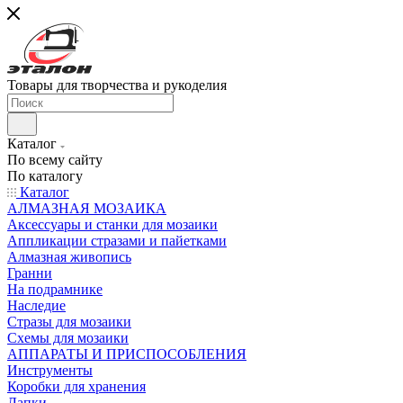
Товары для творчества и рукоделия
Каталог
По всему сайту
По каталогу
Каталог
АЛМАЗНАЯ МОЗАИКА
Аксессуары и станки для мозаики
Аппликации стразами и пайетками
Алмазная живопись
Гранни
На подрамнике
Наследие
Стразы для мозаики
Схемы для мозаики
АППАРАТЫ И ПРИСПОСОБЛЕНИЯ
Инструменты
Коробки для хранения
Лапки