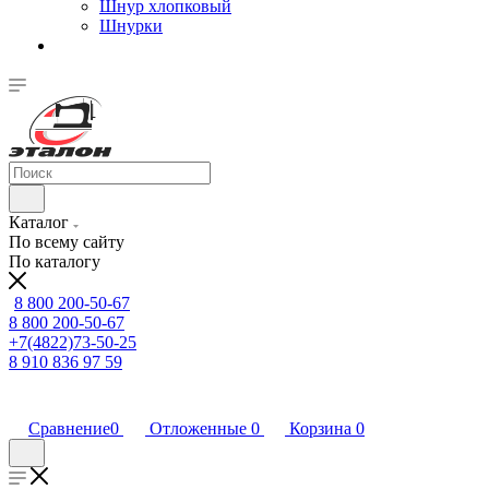
Шнур хлопковый
Шнурки
Каталог
По всему сайту
По каталогу
8 800 200-50-67
8 800 200-50-67
+7(4822)73-50-25
8 910 836 97 59
Сравнение
0
Отложенные
0
Корзина
0