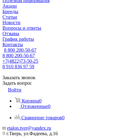
Полезная информация
Акции
Бренды
Статьи
Новости
Вопросы и ответы
Отзывы
График работы
Контакты
8 800 200-50-67
8 800 200-50-67
+7(4822)73-50-25
8 910 836 97 59
Заказать звонок
Задать вопрос
Войти
Корзина
0
Отложенные
0
Сравнение товаров
0
etalon.tver@yandex.ru
г.Тверь, ул.Фадеева, д.16