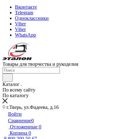
Вконтакте
Telegram
Одноклассники
Viber
Viber
WhatsApp
Товары для творчества и рукоделия
Каталог
По всему сайту
По каталогу
г.Тверь, ул.Фадеева, д.16
Войти
Сравнение
0
Отложенные
0
Корзина
0
8 800 200-50-67