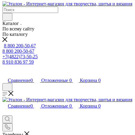
Каталог
По всему сайту
По каталогу
8 800 200-50-67
8 800 200-50-67
+7(4822)73-50-25
8 910 836 97 59
Сравнение
0
Отложенные
0
Корзина
0
Сравнение
0
Отложенные
0
Корзина
0
Телефоны