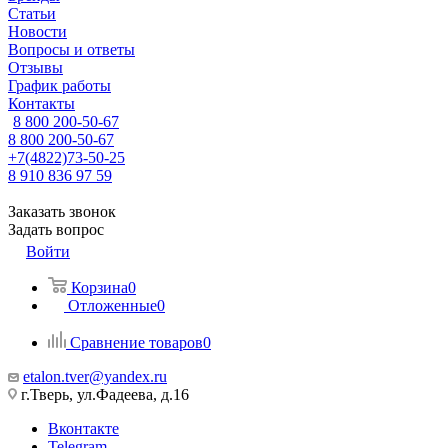
Статьи
Новости
Вопросы и ответы
Отзывы
График работы
Контакты
8 800 200-50-67
8 800 200-50-67
+7(4822)73-50-25
8 910 836 97 59
Заказать звонок
Задать вопрос
Войти
Корзина
0
Отложенные
0
Сравнение товаров
0
etalon.tver@yandex.ru
г.Тверь, ул.Фадеева, д.16
Вконтакте
Telegram