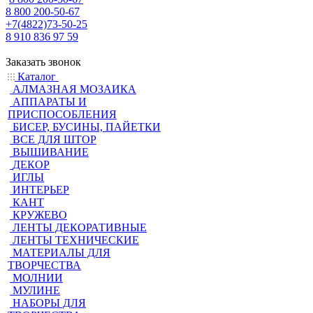
8 800 200-50-67
+7(4822)73-50-25
8 910 836 97 59
Заказать звонок
Каталог
АЛМАЗНАЯ МОЗАИКА
АППАРАТЫ И
ПРИСПОСОБЛЕНИЯ
БИСЕР, БУСИНЫ, ПАЙЕТКИ
ВСЕ ДЛЯ ШТОР
ВЫШИВАНИЕ
ДЕКОР
ИГЛЫ
ИНТЕРЬЕР
КАНТ
КРУЖЕВО
ЛЕНТЫ ДЕКОРАТИВНЫЕ
ЛЕНТЫ ТЕХНИЧЕСКИЕ
МАТЕРИАЛЫ ДЛЯ
ТВОРЧЕСТВА
МОЛНИИ
МУЛИНЕ
НАБОРЫ ДЛЯ