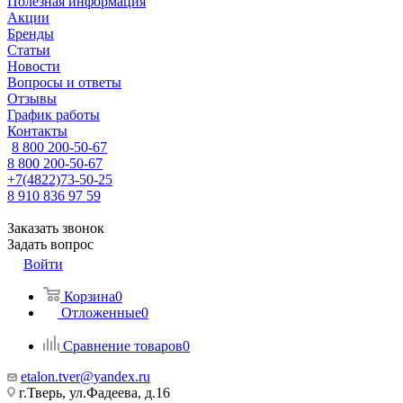
Полезная информация
Акции
Бренды
Статьи
Новости
Вопросы и ответы
Отзывы
График работы
Контакты
8 800 200-50-67
8 800 200-50-67
+7(4822)73-50-25
8 910 836 97 59
Заказать звонок
Задать вопрос
Войти
Корзина
0
Отложенные
0
Сравнение товаров
0
etalon.tver@yandex.ru
г.Тверь, ул.Фадеева, д.16