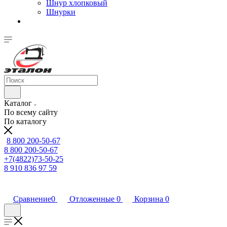
Шнур хлопковый
Шнурки
Каталог
По всему сайту
По каталогу
8 800 200-50-67
8 800 200-50-67
+7(4822)73-50-25
8 910 836 97 59
Сравнение
0
Отложенные
0
Корзина
0