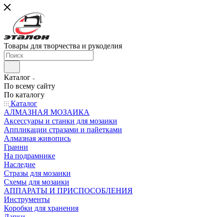
Товары для творчества и рукоделия
Каталог
По всему сайту
По каталогу
Каталог
АЛМАЗНАЯ МОЗАИКА
Аксессуары и станки для мозаики
Аппликации стразами и пайетками
Алмазная живопись
Гранни
На подрамнике
Наследие
Стразы для мозаики
Схемы для мозаики
АППАРАТЫ И ПРИСПОСОБЛЕНИЯ
Инструменты
Коробки для хранения
Лапки