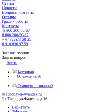
Статьи
Новости
Вопросы и ответы
Отзывы
График работы
Контакты
8 800 200-50-67
8 800 200-50-67
+7(4822)73-50-25
8 910 836 97 59
Заказать звонок
Задать вопрос
Войти
Корзина
0
Отложенные
0
Сравнение товаров
0
etalon.tver@yandex.ru
г.Тверь, ул.Фадеева, д.16
Вконтакте
Telegram