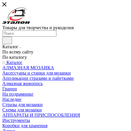
Товары для творчества и рукоделия
Каталог
По всему сайту
По каталогу
Каталог
АЛМАЗНАЯ МОЗАИКА
Аксессуары и станки для мозаики
Аппликации стразами и пайетками
Алмазная живопись
Гранни
На подрамнике
Наследие
Стразы для мозаики
Схемы для мозаики
АППАРАТЫ И ПРИСПОСОБЛЕНИЯ
Инструменты
Коробки для хранения
Лапки