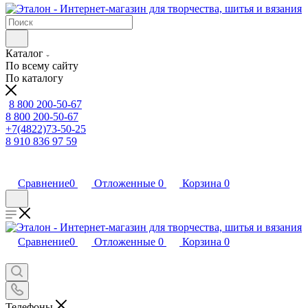
Каталог
По всему сайту
По каталогу
8 800 200-50-67
8 800 200-50-67
+7(4822)73-50-25
8 910 836 97 59
Сравнение
0
Отложенные
0
Корзина
0
Сравнение
0
Отложенные
0
Корзина
0
Телефоны