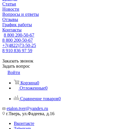
Статьи
Новости
Вопросы и ответы
Отзывы
График работы
Контакты
8 800 200-50-67
8 800 200-50-67
+7(4822)73-50-25
8 910 836 97 59
Заказать звонок
Задать вопрос
Войти
Корзина
0
Отложенные
0
Сравнение товаров
0
etalon.tver@yandex.ru
г.Тверь, ул.Фадеева, д.16
Вконтакте
Telegram