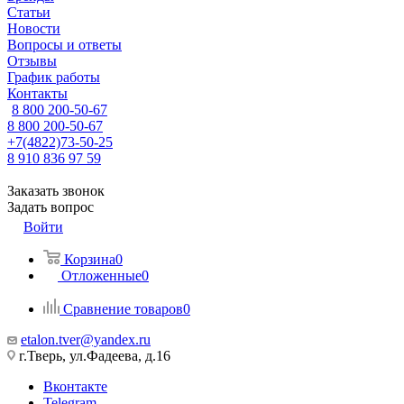
Статьи
Новости
Вопросы и ответы
Отзывы
График работы
Контакты
8 800 200-50-67
8 800 200-50-67
+7(4822)73-50-25
8 910 836 97 59
Заказать звонок
Задать вопрос
Войти
Корзина
0
Отложенные
0
Сравнение товаров
0
etalon.tver@yandex.ru
г.Тверь, ул.Фадеева, д.16
Вконтакте
Telegram