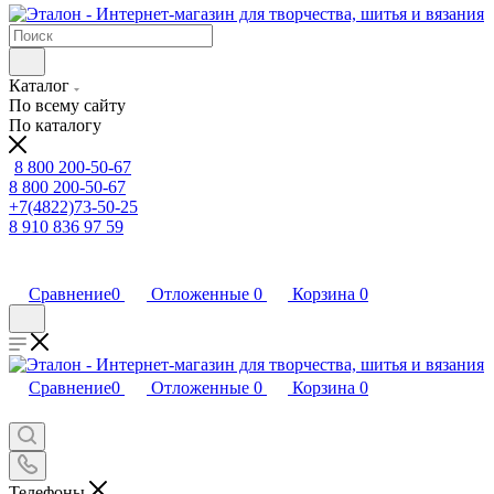
Каталог
По всему сайту
По каталогу
8 800 200-50-67
8 800 200-50-67
+7(4822)73-50-25
8 910 836 97 59
Сравнение
0
Отложенные
0
Корзина
0
Сравнение
0
Отложенные
0
Корзина
0
Телефоны