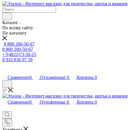
Каталог
По всему сайту
По каталогу
8 800 200-50-67
8 800 200-50-67
+7(4822)73-50-25
8 910 836 97 59
Сравнение
0
Отложенные
0
Корзина
0
Сравнение
0
Отложенные
0
Корзина
0
Телефоны