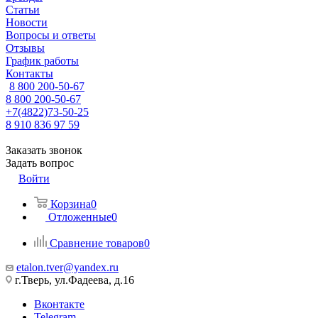
Статьи
Новости
Вопросы и ответы
Отзывы
График работы
Контакты
8 800 200-50-67
8 800 200-50-67
+7(4822)73-50-25
8 910 836 97 59
Заказать звонок
Задать вопрос
Войти
Корзина
0
Отложенные
0
Сравнение товаров
0
etalon.tver@yandex.ru
г.Тверь, ул.Фадеева, д.16
Вконтакте
Telegram