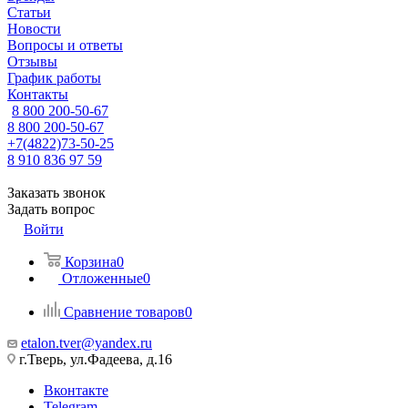
Статьи
Новости
Вопросы и ответы
Отзывы
График работы
Контакты
8 800 200-50-67
8 800 200-50-67
+7(4822)73-50-25
8 910 836 97 59
Заказать звонок
Задать вопрос
Войти
Корзина
0
Отложенные
0
Сравнение товаров
0
etalon.tver@yandex.ru
г.Тверь, ул.Фадеева, д.16
Вконтакте
Telegram