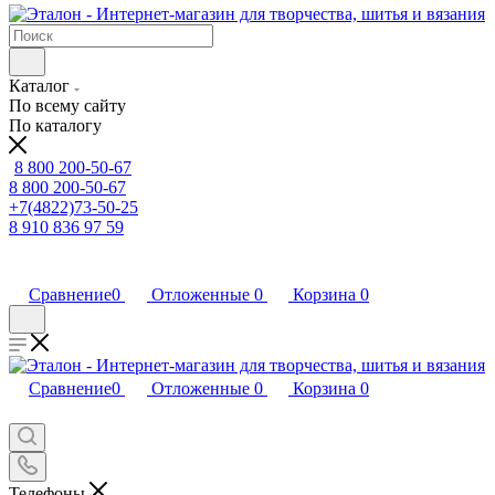
Каталог
По всему сайту
По каталогу
8 800 200-50-67
8 800 200-50-67
+7(4822)73-50-25
8 910 836 97 59
Сравнение
0
Отложенные
0
Корзина
0
Сравнение
0
Отложенные
0
Корзина
0
Телефоны