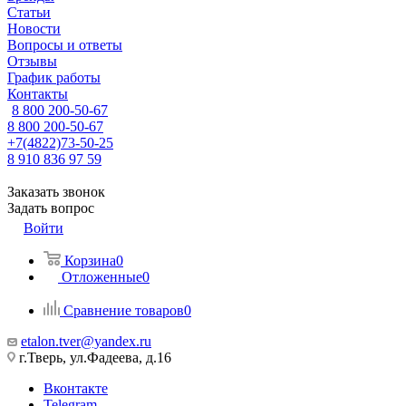
Статьи
Новости
Вопросы и ответы
Отзывы
График работы
Контакты
8 800 200-50-67
8 800 200-50-67
+7(4822)73-50-25
8 910 836 97 59
Заказать звонок
Задать вопрос
Войти
Корзина
0
Отложенные
0
Сравнение товаров
0
etalon.tver@yandex.ru
г.Тверь, ул.Фадеева, д.16
Вконтакте
Telegram