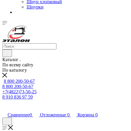
Шнур хлопковый
Шнурки
Каталог
По всему сайту
По каталогу
8 800 200-50-67
8 800 200-50-67
+7(4822)73-50-25
8 910 836 97 59
Сравнение
0
Отложенные
0
Корзина
0