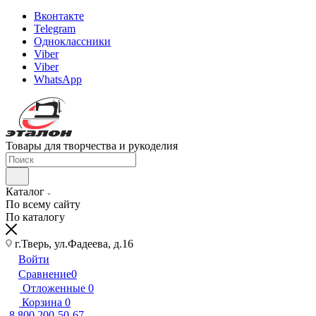
Вконтакте
Telegram
Одноклассники
Viber
Viber
WhatsApp
Товары для творчества и рукоделия
Каталог
По всему сайту
По каталогу
г.Тверь, ул.Фадеева, д.16
Войти
Сравнение
0
Отложенные
0
Корзина
0
8 800 200-50-67