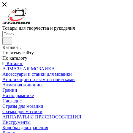
Товары для творчества и рукоделия
Каталог
По всему сайту
По каталогу
Каталог
АЛМАЗНАЯ МОЗАИКА
Аксессуары и станки для мозаики
Аппликации стразами и пайетками
Алмазная живопись
Гранни
На подрамнике
Наследие
Стразы для мозаики
Схемы для мозаики
АППАРАТЫ И ПРИСПОСОБЛЕНИЯ
Инструменты
Коробки для хранения
Лапки