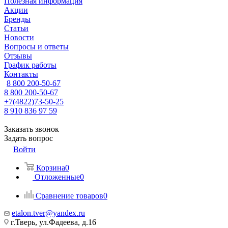
Полезная информация
Акции
Бренды
Статьи
Новости
Вопросы и ответы
Отзывы
График работы
Контакты
8 800 200-50-67
8 800 200-50-67
+7(4822)73-50-25
8 910 836 97 59
Заказать звонок
Задать вопрос
Войти
Корзина
0
Отложенные
0
Сравнение товаров
0
etalon.tver@yandex.ru
г.Тверь, ул.Фадеева, д.16