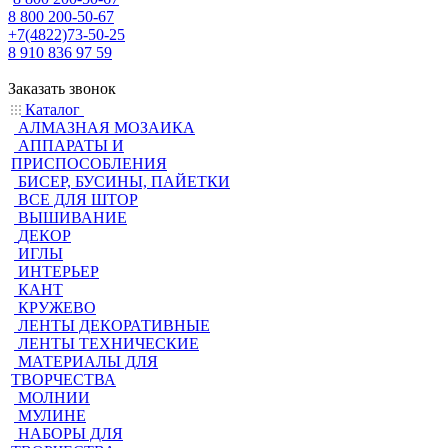
8 800 200-50-67
+7(4822)73-50-25
8 910 836 97 59
Заказать звонок
Каталог
АЛМАЗНАЯ МОЗАИКА
АППАРАТЫ И
ПРИСПОСОБЛЕНИЯ
БИСЕР, БУСИНЫ, ПАЙЕТКИ
ВСЕ ДЛЯ ШТОР
ВЫШИВАНИЕ
ДЕКОР
ИГЛЫ
ИНТЕРЬЕР
КАНТ
КРУЖЕВО
ЛЕНТЫ ДЕКОРАТИВНЫЕ
ЛЕНТЫ ТЕХНИЧЕСКИЕ
МАТЕРИАЛЫ ДЛЯ
ТВОРЧЕСТВА
МОЛНИИ
МУЛИНЕ
НАБОРЫ ДЛЯ