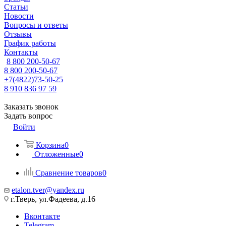
Статьи
Новости
Вопросы и ответы
Отзывы
График работы
Контакты
8 800 200-50-67
8 800 200-50-67
+7(4822)73-50-25
8 910 836 97 59
Заказать звонок
Задать вопрос
Войти
Корзина
0
Отложенные
0
Сравнение товаров
0
etalon.tver@yandex.ru
г.Тверь, ул.Фадеева, д.16
Вконтакте
Telegram