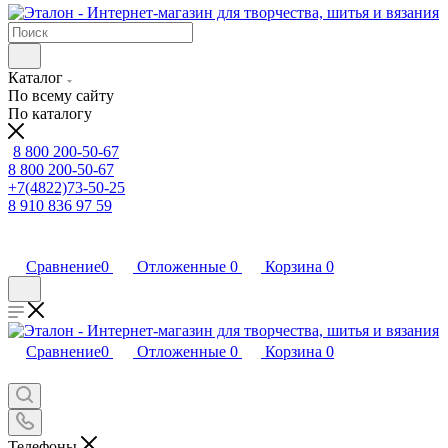
Каталог
По всему сайту
По каталогу
8 800 200-50-67
8 800 200-50-67
+7(4822)73-50-25
8 910 836 97 59
Сравнение
0
Отложенные
0
Корзина
0
Сравнение
0
Отложенные
0
Корзина
0
Телефоны