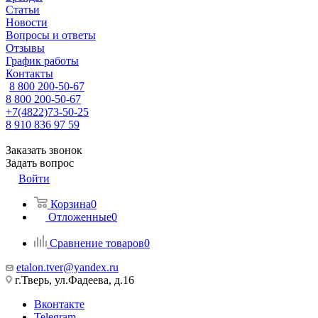
Статьи
Новости
Вопросы и ответы
Отзывы
График работы
Контакты
8 800 200-50-67
8 800 200-50-67
+7(4822)73-50-25
8 910 836 97 59
Заказать звонок
Задать вопрос
Войти
Корзина
0
Отложенные
0
Сравнение товаров
0
etalon.tver@yandex.ru
г.Тверь, ул.Фадеева, д.16
Вконтакте
Telegram