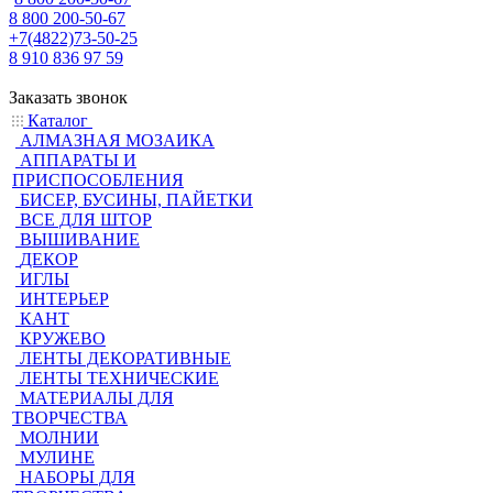
8 800 200-50-67
+7(4822)73-50-25
8 910 836 97 59
Заказать звонок
Каталог
АЛМАЗНАЯ МОЗАИКА
АППАРАТЫ И
ПРИСПОСОБЛЕНИЯ
БИСЕР, БУСИНЫ, ПАЙЕТКИ
ВСЕ ДЛЯ ШТОР
ВЫШИВАНИЕ
ДЕКОР
ИГЛЫ
ИНТЕРЬЕР
КАНТ
КРУЖЕВО
ЛЕНТЫ ДЕКОРАТИВНЫЕ
ЛЕНТЫ ТЕХНИЧЕСКИЕ
МАТЕРИАЛЫ ДЛЯ
ТВОРЧЕСТВА
МОЛНИИ
МУЛИНЕ
НАБОРЫ ДЛЯ