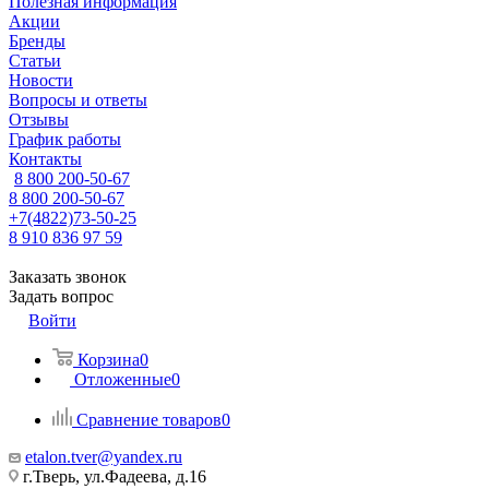
Полезная информация
Акции
Бренды
Статьи
Новости
Вопросы и ответы
Отзывы
График работы
Контакты
8 800 200-50-67
8 800 200-50-67
+7(4822)73-50-25
8 910 836 97 59
Заказать звонок
Задать вопрос
Войти
Корзина
0
Отложенные
0
Сравнение товаров
0
etalon.tver@yandex.ru
г.Тверь, ул.Фадеева, д.16