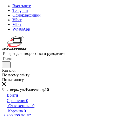
Вконтакте
Telegram
Одноклассники
Viber
Viber
WhatsApp
Товары для творчества и рукоделия
Каталог
По всему сайту
По каталогу
г.Тверь, ул.Фадеева, д.16
Войти
Сравнение
0
Отложенные
0
Корзина
0
8 800 200-50-67