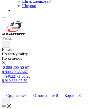
Шнур хлопковый
Шнурки
Каталог
По всему сайту
По каталогу
8 800 200-50-67
8 800 200-50-67
+7(4822)73-50-25
8 910 836 97 59
Сравнение
0
Отложенные
0
Корзина
0