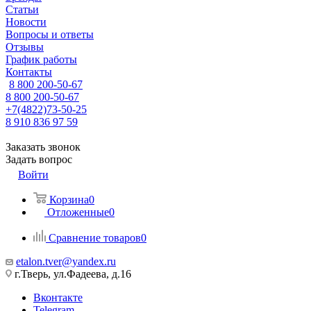
Статьи
Новости
Вопросы и ответы
Отзывы
График работы
Контакты
8 800 200-50-67
8 800 200-50-67
+7(4822)73-50-25
8 910 836 97 59
Заказать звонок
Задать вопрос
Войти
Корзина
0
Отложенные
0
Сравнение товаров
0
etalon.tver@yandex.ru
г.Тверь, ул.Фадеева, д.16
Вконтакте
Telegram