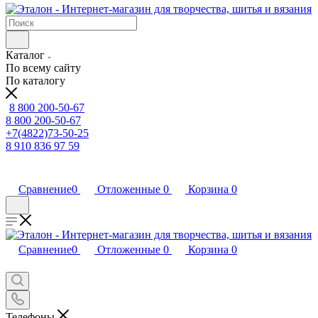
Каталог
По всему сайту
По каталогу
8 800 200-50-67
8 800 200-50-67
+7(4822)73-50-25
8 910 836 97 59
Сравнение
0
Отложенные
0
Корзина
0
Сравнение
0
Отложенные
0
Корзина
0
Телефоны