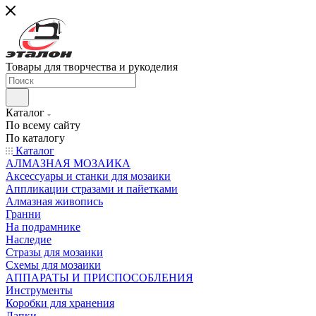
Товары для творчества и рукоделия
Каталог
По всему сайту
По каталогу
Каталог
АЛМАЗНАЯ МОЗАИКА
Аксессуары и станки для мозаики
Аппликации стразами и пайетками
Алмазная живопись
Гранни
На подрамнике
Наследие
Стразы для мозаики
Схемы для мозаики
АППАРАТЫ И ПРИСПОСОБЛЕНИЯ
Инструменты
Коробки для хранения
Лапки