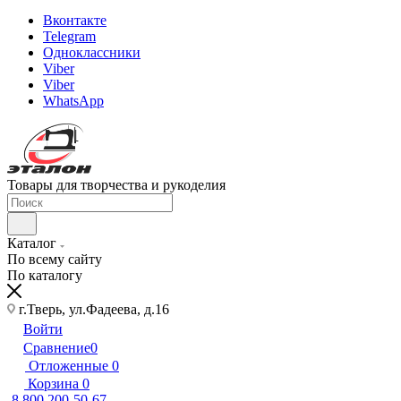
Вконтакте
Telegram
Одноклассники
Viber
Viber
WhatsApp
Товары для творчества и рукоделия
Каталог
По всему сайту
По каталогу
г.Тверь, ул.Фадеева, д.16
Войти
Сравнение
0
Отложенные
0
Корзина
0
8 800 200-50-67