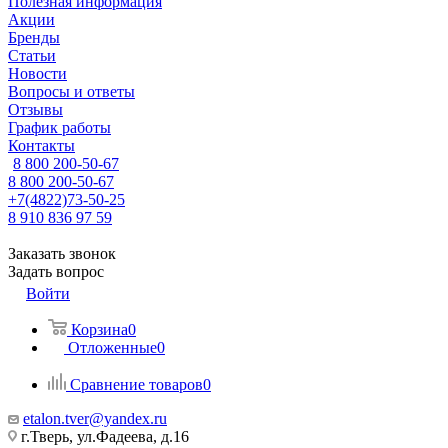
Полезная информация
Акции
Бренды
Статьи
Новости
Вопросы и ответы
Отзывы
График работы
Контакты
8 800 200-50-67
8 800 200-50-67
+7(4822)73-50-25
8 910 836 97 59
Заказать звонок
Задать вопрос
Войти
Корзина
0
Отложенные
0
Сравнение товаров
0
etalon.tver@yandex.ru
г.Тверь, ул.Фадеева, д.16