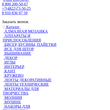
8 800 200-50-67
+7(4822)73-50-25
8 910 836 97 59
Заказать звонок
Каталог
АЛМАЗНАЯ МОЗАИКА
АППАРАТЫ И
ПРИСПОСОБЛЕНИЯ
БИСЕР, БУСИНЫ, ПАЙЕТКИ
ВСЕ ДЛЯ ШТОР
ВЫШИВАНИЕ
ДЕКОР
ИГЛЫ
ИНТЕРЬЕР
КАНТ
КРУЖЕВО
ЛЕНТЫ ДЕКОРАТИВНЫЕ
ЛЕНТЫ ТЕХНИЧЕСКИЕ
МАТЕРИАЛЫ ДЛЯ
ТВОРЧЕСТВА
МОЛНИИ
МУЛИНЕ
НАБОРЫ ДЛЯ