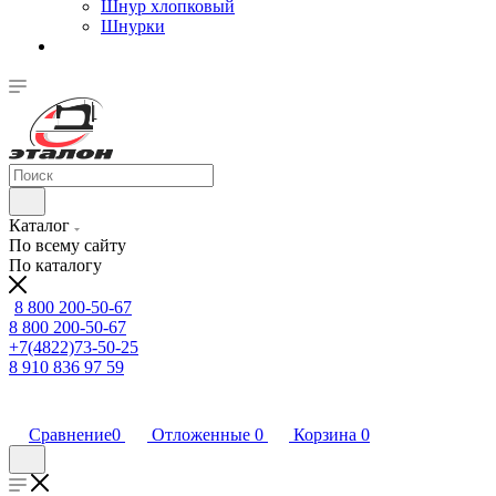
Шнур хлопковый
Шнурки
Каталог
По всему сайту
По каталогу
8 800 200-50-67
8 800 200-50-67
+7(4822)73-50-25
8 910 836 97 59
Сравнение
0
Отложенные
0
Корзина
0