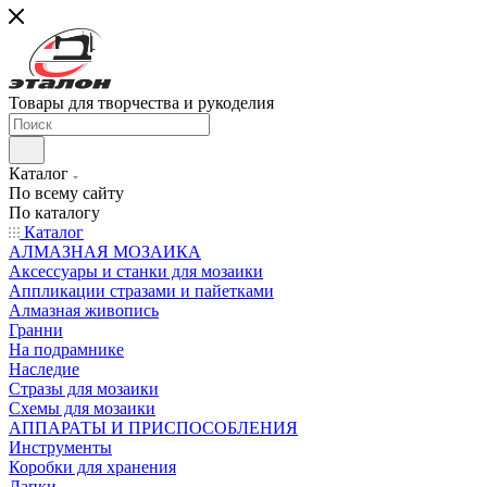
Товары для творчества и рукоделия
Каталог
По всему сайту
По каталогу
Каталог
АЛМАЗНАЯ МОЗАИКА
Аксессуары и станки для мозаики
Аппликации стразами и пайетками
Алмазная живопись
Гранни
На подрамнике
Наследие
Стразы для мозаики
Схемы для мозаики
АППАРАТЫ И ПРИСПОСОБЛЕНИЯ
Инструменты
Коробки для хранения
Лапки