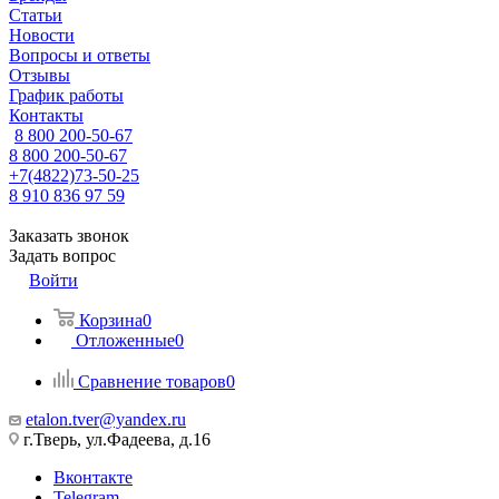
Статьи
Новости
Вопросы и ответы
Отзывы
График работы
Контакты
8 800 200-50-67
8 800 200-50-67
+7(4822)73-50-25
8 910 836 97 59
Заказать звонок
Задать вопрос
Войти
Корзина
0
Отложенные
0
Сравнение товаров
0
etalon.tver@yandex.ru
г.Тверь, ул.Фадеева, д.16
Вконтакте
Telegram