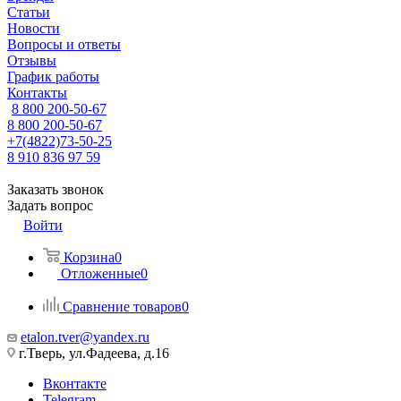
Статьи
Новости
Вопросы и ответы
Отзывы
График работы
Контакты
8 800 200-50-67
8 800 200-50-67
+7(4822)73-50-25
8 910 836 97 59
Заказать звонок
Задать вопрос
Войти
Корзина
0
Отложенные
0
Сравнение товаров
0
etalon.tver@yandex.ru
г.Тверь, ул.Фадеева, д.16
Вконтакте
Telegram