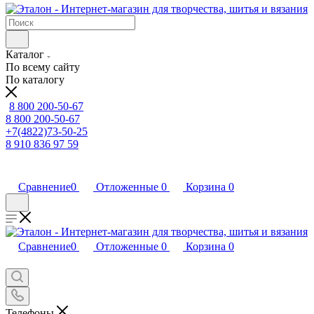
Каталог
По всему сайту
По каталогу
8 800 200-50-67
8 800 200-50-67
+7(4822)73-50-25
8 910 836 97 59
Сравнение
0
Отложенные
0
Корзина
0
Сравнение
0
Отложенные
0
Корзина
0
Телефоны