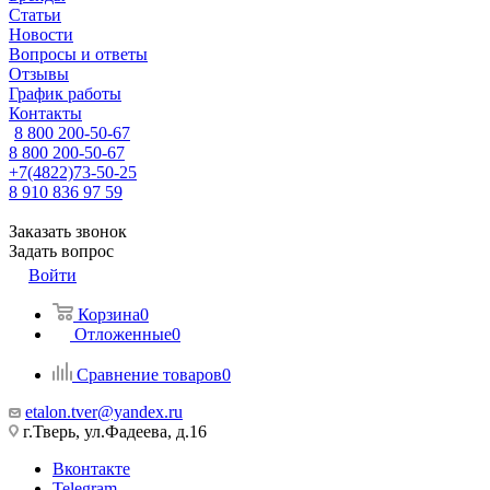
Статьи
Новости
Вопросы и ответы
Отзывы
График работы
Контакты
8 800 200-50-67
8 800 200-50-67
+7(4822)73-50-25
8 910 836 97 59
Заказать звонок
Задать вопрос
Войти
Корзина
0
Отложенные
0
Сравнение товаров
0
etalon.tver@yandex.ru
г.Тверь, ул.Фадеева, д.16
Вконтакте
Telegram