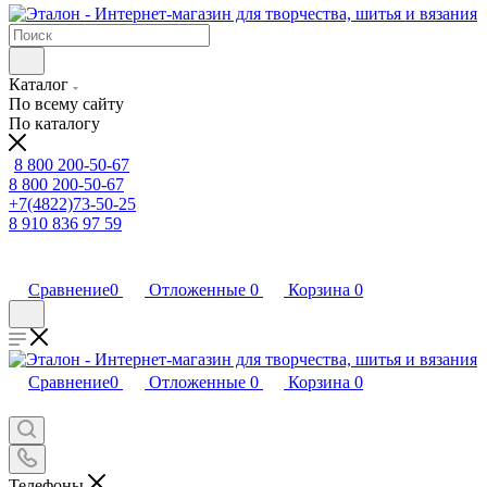
Каталог
По всему сайту
По каталогу
8 800 200-50-67
8 800 200-50-67
+7(4822)73-50-25
8 910 836 97 59
Сравнение
0
Отложенные
0
Корзина
0
Сравнение
0
Отложенные
0
Корзина
0
Телефоны