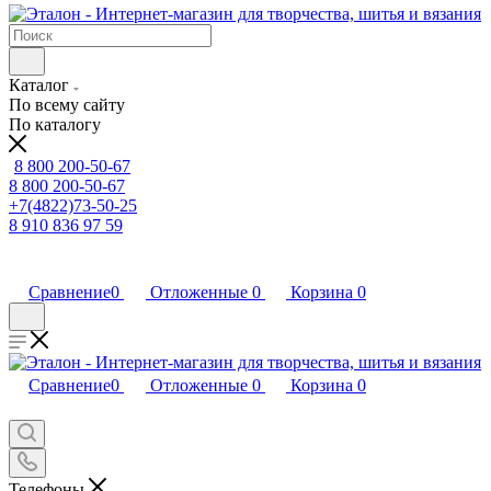
Каталог
По всему сайту
По каталогу
8 800 200-50-67
8 800 200-50-67
+7(4822)73-50-25
8 910 836 97 59
Сравнение
0
Отложенные
0
Корзина
0
Сравнение
0
Отложенные
0
Корзина
0
Телефоны