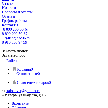
Статьи
Новости
Вопросы и ответы
Отзывы
График работы
Контакты
8 800 200-50-67
8 800 200-50-67
+7(4822)73-50-25
8 910 836 97 59
Заказать звонок
Задать вопрос
Войти
Корзина
0
Отложенные
0
Сравнение товаров
0
etalon.tver@yandex.ru
г.Тверь, ул.Фадеева, д.16
Вконтакте
Telegram