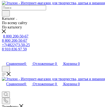
Каталог
По всему сайту
По каталогу
8 800 200-50-67
8 800 200-50-67
+7(4822)73-50-25
8 910 836 97 59
Сравнение
0
Отложенные
0
Корзина
0
Сравнение
0
Отложенные
0
Корзина
0
Телефоны