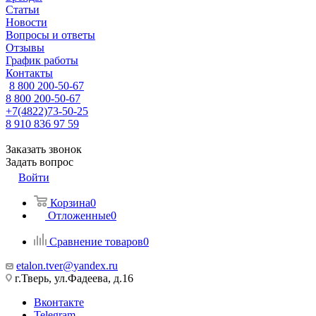
Статьи
Новости
Вопросы и ответы
Отзывы
График работы
Контакты
8 800 200-50-67
8 800 200-50-67
+7(4822)73-50-25
8 910 836 97 59
Заказать звонок
Задать вопрос
Войти
Корзина
0
Отложенные
0
Сравнение товаров
0
etalon.tver@yandex.ru
г.Тверь, ул.Фадеева, д.16
Вконтакте
Telegram