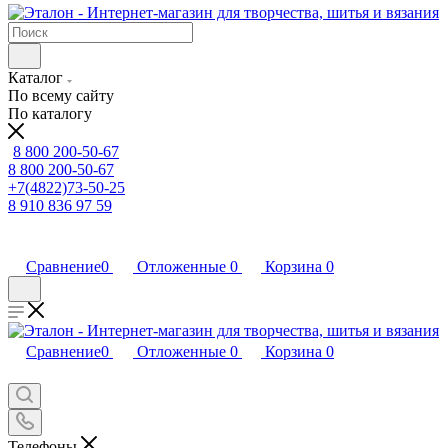
Каталог
По всему сайту
По каталогу
8 800 200-50-67
8 800 200-50-67
+7(4822)73-50-25
8 910 836 97 59
Сравнение
0
Отложенные
0
Корзина
0
Сравнение
0
Отложенные
0
Корзина
0
Телефоны