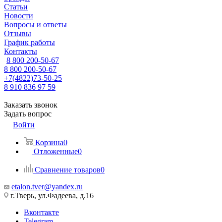
Статьи
Новости
Вопросы и ответы
Отзывы
График работы
Контакты
8 800 200-50-67
8 800 200-50-67
+7(4822)73-50-25
8 910 836 97 59
Заказать звонок
Задать вопрос
Войти
Корзина
0
Отложенные
0
Сравнение товаров
0
etalon.tver@yandex.ru
г.Тверь, ул.Фадеева, д.16
Вконтакте
Telegram