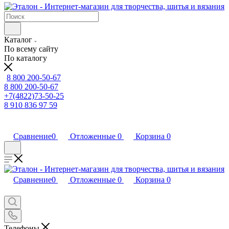
Каталог
По всему сайту
По каталогу
8 800 200-50-67
8 800 200-50-67
+7(4822)73-50-25
8 910 836 97 59
Сравнение
0
Отложенные
0
Корзина
0
Сравнение
0
Отложенные
0
Корзина
0
Телефоны