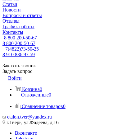
Статьи
Новости
Вопросы и ответы
Отзывы
График работы
Контакты
8 800 200-50-67
8 800 200-50-67
+7(4822)73-50-25
8 910 836 97 59
Заказать звонок
Задать вопрос
Войти
Корзина
0
Отложенные
0
Сравнение товаров
0
etalon.tver@yandex.ru
г.Тверь, ул.Фадеева, д.16
Вконтакте
Telegram