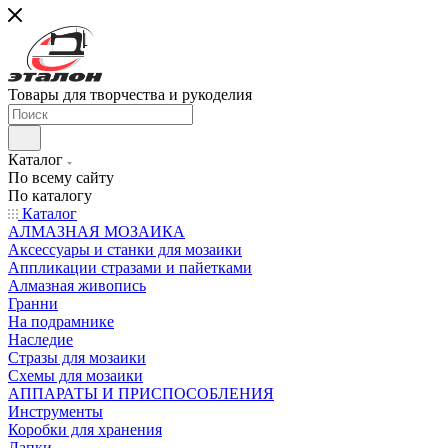
Товары для творчества и рукоделия
Каталог
По всему сайту
По каталогу
Каталог
АЛМАЗНАЯ МОЗАИКА
Аксессуары и станки для мозаики
Аппликации стразами и пайетками
Алмазная живопись
Гранни
На подрамнике
Наследие
Стразы для мозаики
Схемы для мозаики
АППАРАТЫ И ПРИСПОСОБЛЕНИЯ
Инструменты
Коробки для хранения
Лапки