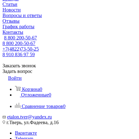
Статьи
Новости
Вопросы и ответы
Отзывы
График работы
Контакты
8 800 200-50-67
8 800 200-50-67
+7(4822)73-50-25
8 910 836 97 59
Заказать звонок
Задать вопрос
Войти
Корзина
0
Отложенные
0
Сравнение товаров
0
etalon.tver@yandex.ru
г.Тверь, ул.Фадеева, д.16
Вконтакте
Telegram