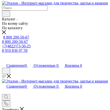
Каталог
По всему сайту
По каталогу
8 800 200-50-67
8 800 200-50-67
+7(4822)73-50-25
8 910 836 97 59
Сравнение
0
Отложенные
0
Корзина
0
Сравнение
0
Отложенные
0
Корзина
0
Телефоны