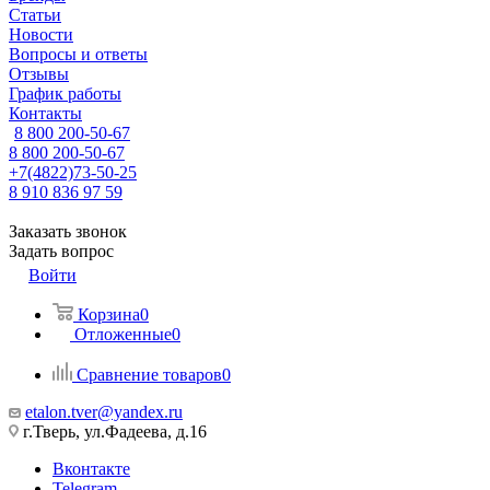
Статьи
Новости
Вопросы и ответы
Отзывы
График работы
Контакты
8 800 200-50-67
8 800 200-50-67
+7(4822)73-50-25
8 910 836 97 59
Заказать звонок
Задать вопрос
Войти
Корзина
0
Отложенные
0
Сравнение товаров
0
etalon.tver@yandex.ru
г.Тверь, ул.Фадеева, д.16
Вконтакте
Telegram