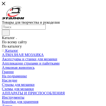
Товары для творчества и рукоделия
Каталог
По всему сайту
По каталогу
Каталог
АЛМАЗНАЯ МОЗАИКА
Аксессуары и станки для мозаики
Аппликации стразами и пайетками
Алмазная живопись
Гранни
На подрамнике
Наследие
Стразы для мозаики
Схемы для мозаики
АППАРАТЫ И ПРИСПОСОБЛЕНИЯ
Инструменты
Коробки для хранения
Лапки