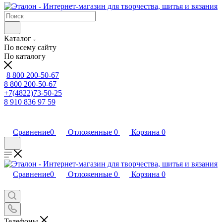
Каталог
По всему сайту
По каталогу
8 800 200-50-67
8 800 200-50-67
+7(4822)73-50-25
8 910 836 97 59
Сравнение
0
Отложенные
0
Корзина
0
Сравнение
0
Отложенные
0
Корзина
0
Телефоны