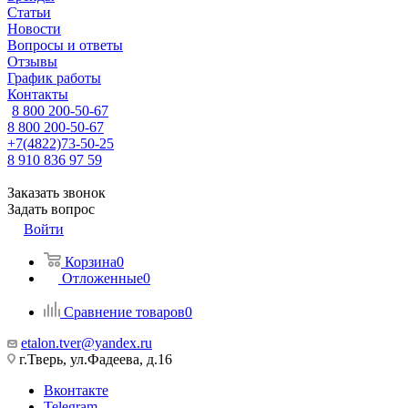
Статьи
Новости
Вопросы и ответы
Отзывы
График работы
Контакты
8 800 200-50-67
8 800 200-50-67
+7(4822)73-50-25
8 910 836 97 59
Заказать звонок
Задать вопрос
Войти
Корзина
0
Отложенные
0
Сравнение товаров
0
etalon.tver@yandex.ru
г.Тверь, ул.Фадеева, д.16
Вконтакте
Telegram