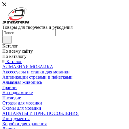
Товары для творчества и рукоделия
Каталог
По всему сайту
По каталогу
Каталог
АЛМАЗНАЯ МОЗАИКА
Аксессуары и станки для мозаики
Аппликации стразами и пайетками
Алмазная живопись
Гранни
На подрамнике
Наследие
Стразы для мозаики
Схемы для мозаики
АППАРАТЫ И ПРИСПОСОБЛЕНИЯ
Инструменты
Коробки для хранения
Лапки