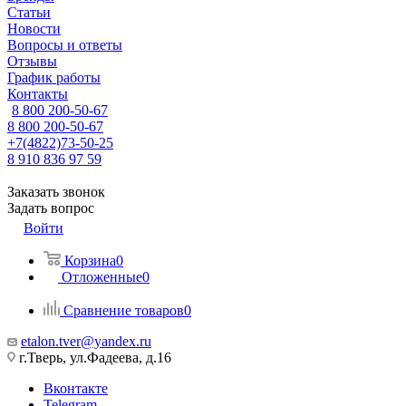
Статьи
Новости
Вопросы и ответы
Отзывы
График работы
Контакты
8 800 200-50-67
8 800 200-50-67
+7(4822)73-50-25
8 910 836 97 59
Заказать звонок
Задать вопрос
Войти
Корзина
0
Отложенные
0
Сравнение товаров
0
etalon.tver@yandex.ru
г.Тверь, ул.Фадеева, д.16
Вконтакте
Telegram