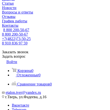
Статьи
Новости
Вопросы и ответы
Отзывы
График работы
Контакты
8 800 200-50-67
8 800 200-50-67
+7(4822)73-50-25
8 910 836 97 59
Заказать звонок
Задать вопрос
Войти
Корзина
0
Отложенные
0
Сравнение товаров
0
etalon.tver@yandex.ru
г.Тверь, ул.Фадеева, д.16
Вконтакте
Telegram