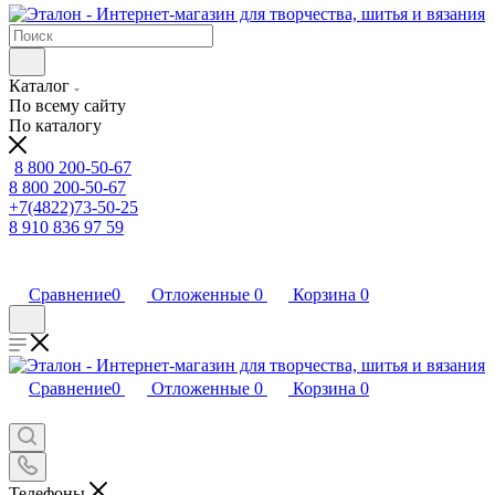
Каталог
По всему сайту
По каталогу
8 800 200-50-67
8 800 200-50-67
+7(4822)73-50-25
8 910 836 97 59
Сравнение
0
Отложенные
0
Корзина
0
Сравнение
0
Отложенные
0
Корзина
0
Телефоны