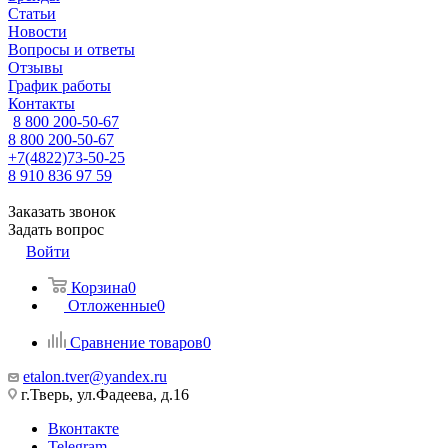
Статьи
Новости
Вопросы и ответы
Отзывы
График работы
Контакты
8 800 200-50-67
8 800 200-50-67
+7(4822)73-50-25
8 910 836 97 59
Заказать звонок
Задать вопрос
Войти
Корзина
0
Отложенные
0
Сравнение товаров
0
etalon.tver@yandex.ru
г.Тверь, ул.Фадеева, д.16
Вконтакте
Telegram