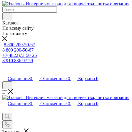
Каталог
По всему сайту
По каталогу
8 800 200-50-67
8 800 200-50-67
+7(4822)73-50-25
8 910 836 97 59
Сравнение
0
Отложенные
0
Корзина
0
Сравнение
0
Отложенные
0
Корзина
0
Телефоны