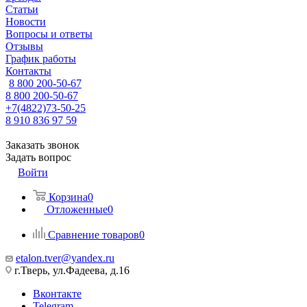
Статьи
Новости
Вопросы и ответы
Отзывы
График работы
Контакты
8 800 200-50-67
8 800 200-50-67
+7(4822)73-50-25
8 910 836 97 59
Заказать звонок
Задать вопрос
Войти
Корзина
0
Отложенные
0
Сравнение товаров
0
etalon.tver@yandex.ru
г.Тверь, ул.Фадеева, д.16
Вконтакте
Telegram