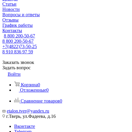
Статьи
Новости
Вопросы и ответы
Отзывы
График работы
Контакты
8 800 200-50-67
8 800 200-50-67
+7(4822)73-50-25
8 910 836 97 59
Заказать звонок
Задать вопрос
Войти
Корзина
0
Отложенные
0
Сравнение товаров
0
etalon.tver@yandex.ru
г.Тверь, ул.Фадеева, д.16
Вконтакте
Telegram