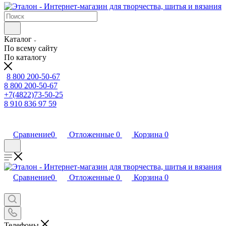
Каталог
По всему сайту
По каталогу
8 800 200-50-67
8 800 200-50-67
+7(4822)73-50-25
8 910 836 97 59
Сравнение
0
Отложенные
0
Корзина
0
Сравнение
0
Отложенные
0
Корзина
0
Телефоны