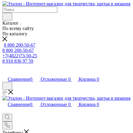
Каталог
По всему сайту
По каталогу
8 800 200-50-67
8 800 200-50-67
+7(4822)73-50-25
8 910 836 97 59
Сравнение
0
Отложенные
0
Корзина
0
Сравнение
0
Отложенные
0
Корзина
0
Телефоны