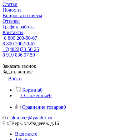
Статьи
Новости
Вопросы и ответы
Отзывы
График работы
Контакты
8 800 200-50-67
8 800 200-50-67
+7(4822)73-50-25
8 910 836 97 59
Заказать звонок
Задать вопрос
Войти
Корзина
0
Отложенные
0
Сравнение товаров
0
etalon.tver@yandex.ru
г.Тверь, ул.Фадеева, д.16
Вконтакте
Telegram