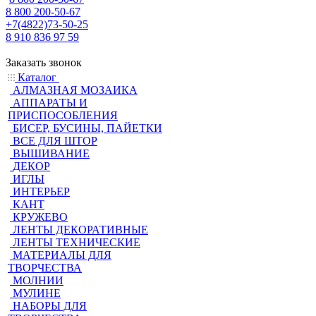
8 800 200-50-67
+7(4822)73-50-25
8 910 836 97 59
Заказать звонок
Каталог
АЛМАЗНАЯ МОЗАИКА
АППАРАТЫ И
ПРИСПОСОБЛЕНИЯ
БИСЕР, БУСИНЫ, ПАЙЕТКИ
ВСЕ ДЛЯ ШТОР
ВЫШИВАНИЕ
ДЕКОР
ИГЛЫ
ИНТЕРЬЕР
КАНТ
КРУЖЕВО
ЛЕНТЫ ДЕКОРАТИВНЫЕ
ЛЕНТЫ ТЕХНИЧЕСКИЕ
МАТЕРИАЛЫ ДЛЯ
ТВОРЧЕСТВА
МОЛНИИ
МУЛИНЕ
НАБОРЫ ДЛЯ