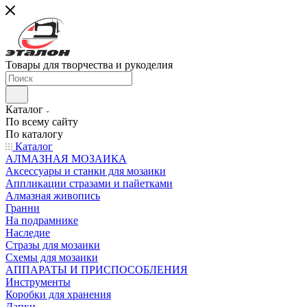
Товары для творчества и рукоделия
Каталог
По всему сайту
По каталогу
Каталог
АЛМАЗНАЯ МОЗАИКА
Аксессуары и станки для мозаики
Аппликации стразами и пайетками
Алмазная живопись
Гранни
На подрамнике
Наследие
Стразы для мозаики
Схемы для мозаики
АППАРАТЫ И ПРИСПОСОБЛЕНИЯ
Инструменты
Коробки для хранения
Лапки