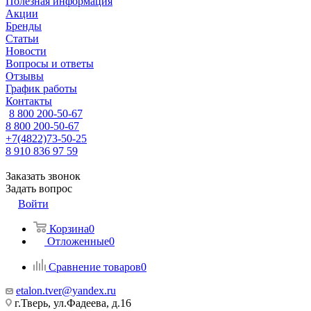
Полезная информация
Акции
Бренды
Статьи
Новости
Вопросы и ответы
Отзывы
График работы
Контакты
8 800 200-50-67
8 800 200-50-67
+7(4822)73-50-25
8 910 836 97 59
Заказать звонок
Задать вопрос
Войти
Корзина
0
Отложенные
0
Сравнение товаров
0
etalon.tver@yandex.ru
г.Тверь, ул.Фадеева, д.16