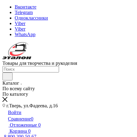
Вконтакте
Telegram
Одноклассники
Viber
Viber
WhatsApp
Товары для творчества и рукоделия
Каталог
По всему сайту
По каталогу
г.Тверь, ул.Фадеева, д.16
Войти
Сравнение
0
Отложенные
0
Корзина
0
8 800 200-50-67