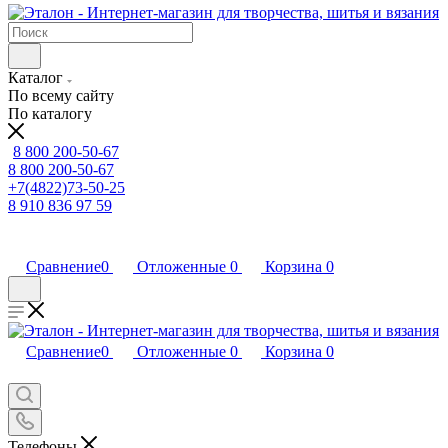
Каталог
По всему сайту
По каталогу
8 800 200-50-67
8 800 200-50-67
+7(4822)73-50-25
8 910 836 97 59
Сравнение
0
Отложенные
0
Корзина
0
Сравнение
0
Отложенные
0
Корзина
0
Телефоны