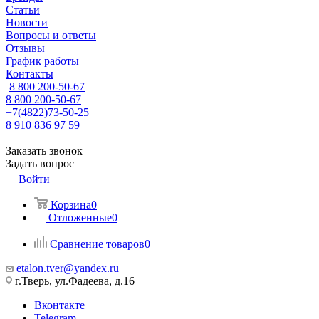
Статьи
Новости
Вопросы и ответы
Отзывы
График работы
Контакты
8 800 200-50-67
8 800 200-50-67
+7(4822)73-50-25
8 910 836 97 59
Заказать звонок
Задать вопрос
Войти
Корзина
0
Отложенные
0
Сравнение товаров
0
etalon.tver@yandex.ru
г.Тверь, ул.Фадеева, д.16
Вконтакте
Telegram