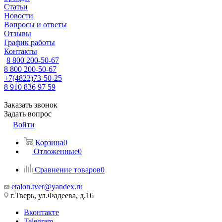
Статьи
Новости
Вопросы и ответы
Отзывы
График работы
Контакты
8 800 200-50-67
8 800 200-50-67
+7(4822)73-50-25
8 910 836 97 59
Заказать звонок
Задать вопрос
Войти
Корзина
0
Отложенные
0
Сравнение товаров
0
etalon.tver@yandex.ru
г.Тверь, ул.Фадеева, д.16
Вконтакте
Telegram