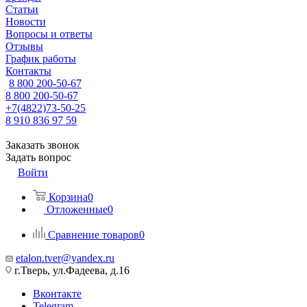
Статьи
Новости
Вопросы и ответы
Отзывы
График работы
Контакты
8 800 200-50-67
8 800 200-50-67
+7(4822)73-50-25
8 910 836 97 59
Заказать звонок
Задать вопрос
Войти
Корзина
0
Отложенные
0
Сравнение товаров
0
etalon.tver@yandex.ru
г.Тверь, ул.Фадеева, д.16
Вконтакте
Telegram