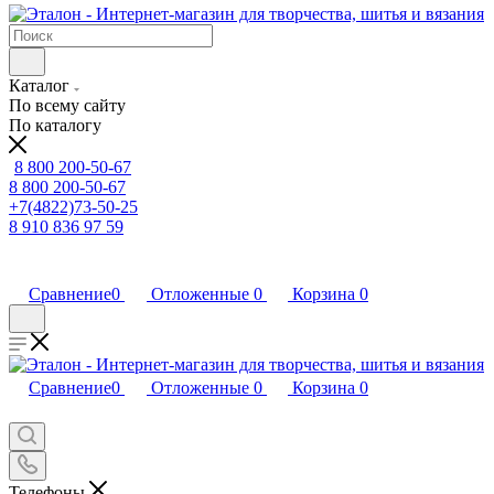
Каталог
По всему сайту
По каталогу
8 800 200-50-67
8 800 200-50-67
+7(4822)73-50-25
8 910 836 97 59
Сравнение
0
Отложенные
0
Корзина
0
Сравнение
0
Отложенные
0
Корзина
0
Телефоны