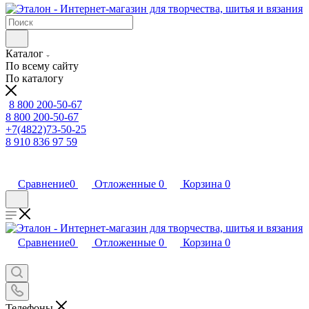
Каталог
По всему сайту
По каталогу
8 800 200-50-67
8 800 200-50-67
+7(4822)73-50-25
8 910 836 97 59
Сравнение
0
Отложенные
0
Корзина
0
Сравнение
0
Отложенные
0
Корзина
0
Телефоны