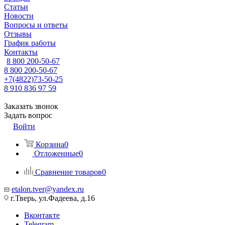
Статьи
Новости
Вопросы и ответы
Отзывы
График работы
Контакты
8 800 200-50-67
8 800 200-50-67
+7(4822)73-50-25
8 910 836 97 59
Заказать звонок
Задать вопрос
Войти
Корзина
0
Отложенные
0
Сравнение товаров
0
etalon.tver@yandex.ru
г.Тверь, ул.Фадеева, д.16
Вконтакте
Telegram