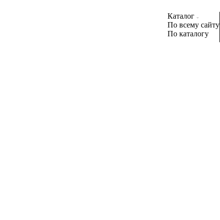
Каталог
По всему сайту
По каталогу