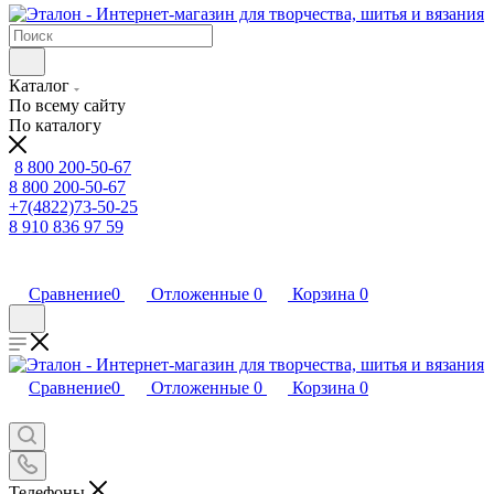
Каталог
По всему сайту
По каталогу
8 800 200-50-67
8 800 200-50-67
+7(4822)73-50-25
8 910 836 97 59
Сравнение
0
Отложенные
0
Корзина
0
Сравнение
0
Отложенные
0
Корзина
0
Телефоны