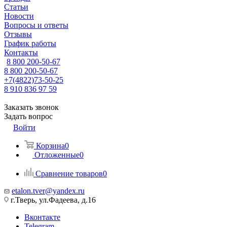
Статьи
Новости
Вопросы и ответы
Отзывы
График работы
Контакты
8 800 200-50-67
8 800 200-50-67
+7(4822)73-50-25
8 910 836 97 59
Заказать звонок
Задать вопрос
Войти
Корзина
0
Отложенные
0
Сравнение товаров
0
etalon.tver@yandex.ru
г.Тверь, ул.Фадеева, д.16
Вконтакте
Telegram