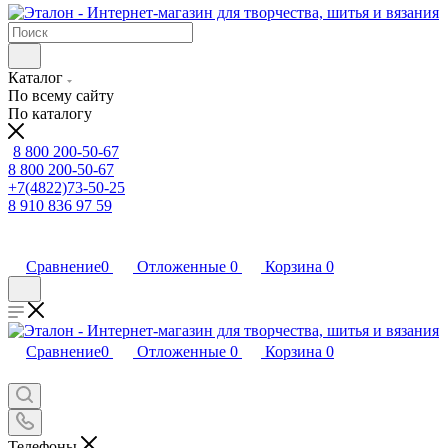
Каталог
По всему сайту
По каталогу
8 800 200-50-67
8 800 200-50-67
+7(4822)73-50-25
8 910 836 97 59
Сравнение
0
Отложенные
0
Корзина
0
Сравнение
0
Отложенные
0
Корзина
0
Телефоны