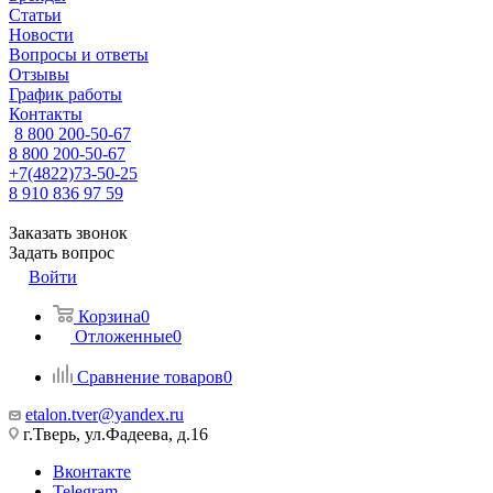
Статьи
Новости
Вопросы и ответы
Отзывы
График работы
Контакты
8 800 200-50-67
8 800 200-50-67
+7(4822)73-50-25
8 910 836 97 59
Заказать звонок
Задать вопрос
Войти
Корзина
0
Отложенные
0
Сравнение товаров
0
etalon.tver@yandex.ru
г.Тверь, ул.Фадеева, д.16
Вконтакте
Telegram