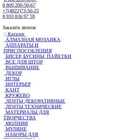
8 800 200-50-67
+7(4822)73-50-25
8 910 836 97 59
Заказать звонок
Каталог
АЛМАЗНАЯ МОЗАИКА
АППАРАТЫ И
ПРИСПОСОБЛЕНИЯ
БИСЕР, БУСИНЫ, ПАЙЕТКИ
ВСЕ ДЛЯ ШТОР
ВЫШИВАНИЕ
ДЕКОР
ИГЛЫ
ИНТЕРЬЕР
КАНТ
КРУЖЕВО
ЛЕНТЫ ДЕКОРАТИВНЫЕ
ЛЕНТЫ ТЕХНИЧЕСКИЕ
МАТЕРИАЛЫ ДЛЯ
ТВОРЧЕСТВА
МОЛНИИ
МУЛИНЕ
НАБОРЫ ДЛЯ