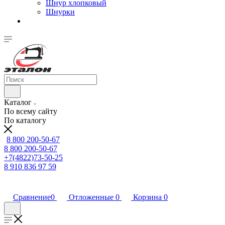
Шнур хлопковый
Шнурки
Каталог
По всему сайту
По каталогу
8 800 200-50-67
8 800 200-50-67
+7(4822)73-50-25
8 910 836 97 59
Сравнение
0
Отложенные
0
Корзина
0