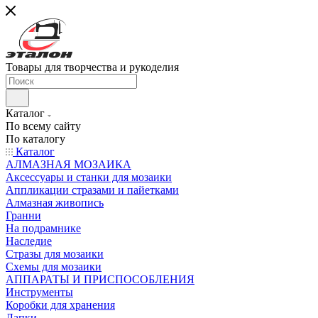
Товары для творчества и рукоделия
Каталог
По всему сайту
По каталогу
Каталог
АЛМАЗНАЯ МОЗАИКА
Аксессуары и станки для мозаики
Аппликации стразами и пайетками
Алмазная живопись
Гранни
На подрамнике
Наследие
Стразы для мозаики
Схемы для мозаики
АППАРАТЫ И ПРИСПОСОБЛЕНИЯ
Инструменты
Коробки для хранения
Лапки