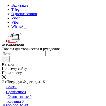
Вконтакте
Telegram
Одноклассники
Viber
Viber
WhatsApp
Товары для творчества и рукоделия
Каталог
По всему сайту
По каталогу
г.Тверь, ул.Фадеева, д.16
Войти
Сравнение
0
Отложенные
0
Корзина
0
8 800 200-50-67