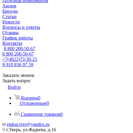
Полезная информация
Акции
Бренды
Статьи
Новости
Вопросы и ответы
Отзывы
График работы
Контакты
8 800 200-50-67
8 800 200-50-67
+7(4822)73-50-25
8 910 836 97 59
Заказать звонок
Задать вопрос
Войти
Корзина
0
Отложенные
0
Сравнение товаров
0
etalon.tver@yandex.ru
г.Тверь, ул.Фадеева, д.16