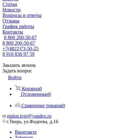
Статьи
Новости
Вопросы и ответы
Отзывы
График работы
Контакты
8 800 200-50-67
8 800 200-50-67
+7(4822)73-50-25
8 910 836 97 59
Заказать звонок
Задать вопрос
Войти
Корзина
0
Отложенные
0
Сравнение товаров
0
etalon.tver@yandex.ru
г.Тверь, ул.Фадеева, д.16
Вконтакте
Telegram