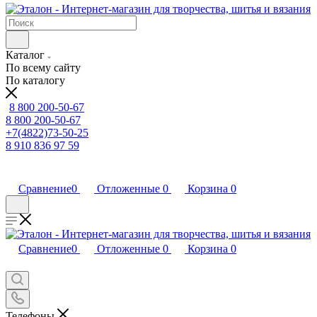
Каталог
По всему сайту
По каталогу
8 800 200-50-67
8 800 200-50-67
+7(4822)73-50-25
8 910 836 97 59
Сравнение
0
Отложенные
0
Корзина
0
Сравнение
0
Отложенные
0
Корзина
0
Телефоны