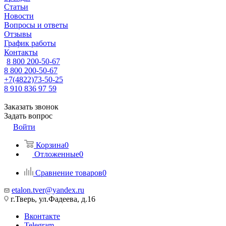
Статьи
Новости
Вопросы и ответы
Отзывы
График работы
Контакты
8 800 200-50-67
8 800 200-50-67
+7(4822)73-50-25
8 910 836 97 59
Заказать звонок
Задать вопрос
Войти
Корзина
0
Отложенные
0
Сравнение товаров
0
etalon.tver@yandex.ru
г.Тверь, ул.Фадеева, д.16
Вконтакте
Telegram