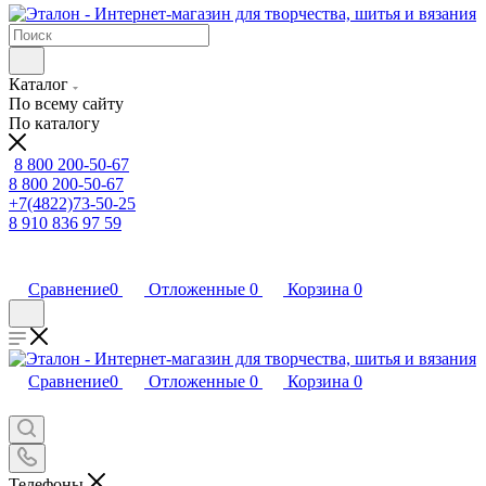
Каталог
По всему сайту
По каталогу
8 800 200-50-67
8 800 200-50-67
+7(4822)73-50-25
8 910 836 97 59
Сравнение
0
Отложенные
0
Корзина
0
Сравнение
0
Отложенные
0
Корзина
0
Телефоны